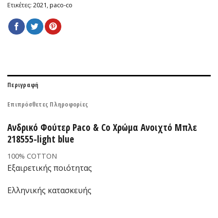
Ετικέτες:
2021
,
paco-co
Περιγραφή
Επιπρόσθετες Πληροφορίες
Ανδρικό Φούτερ Paco & Co Χρώμα Ανοιχτό Μπλε
218555-light blue
100% COTTON
Εξαιρετικής ποιότητας
Ελληνικής κατασκευής