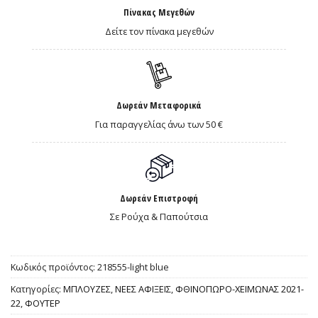
Πίνακας Μεγεθών
Δείτε τον πίνακα μεγεθών
Δωρεάν Μεταφορικά
Για παραγγελίας άνω των 50 €
Δωρεάν Επιστροφή
Σε Ρούχα & Παπούτσια
Κωδικός προϊόντος:
218555-light blue
Κατηγορίες:
ΜΠΛΟΥΖΕΣ
,
ΝΕΕΣ ΑΦΙΞΕΙΣ
,
ΦΘΙΝΟΠΩΡΟ-ΧΕΙΜΩΝΑΣ 2021-
22
,
ΦΟΥΤΕΡ