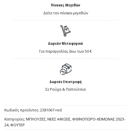
Πίνακας Μεγεθών
Δείτε τον πίνακα μεγεθών
Δωρεάν Μεταφορικά
Για παραγγελίας άνω των 50 €
Δωρεάν Επιστροφή
Σε Ρούχα & Παπούτσια
Κωδικός προϊόντος:
2381067-red
Κατηγορίες:
ΜΠΛΟΥΖΕΣ
,
ΝΕΕΣ ΑΦΙΞΕΙΣ
,
ΦΘΙΝΟΠΩΡΟ-ΧΕΙΜΩΝΑΣ 2023-
24
,
ΦΟΥΤΕΡ