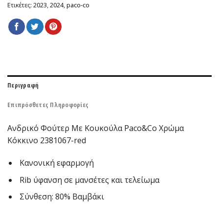
Ετικέτες:
2023
,
2024
,
paco-co
Περιγραφή
Επιπρόσθετες Πληροφορίες
Ανδρικό Φούτερ Με Κουκούλα Paco&Co Χρώμα
Κόκκινο 2381067-red
Κανονική εφαρμογή
Rib ύφανση σε μανσέτες και τελείωμα
Σύνθεση: 80% Βαμβάκι