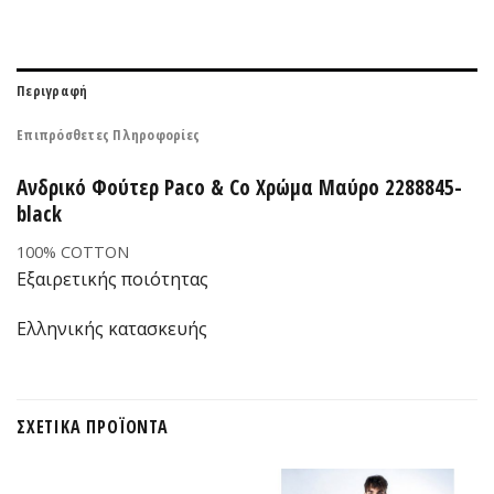
Περιγραφή
Επιπρόσθετες Πληροφορίες
Ανδρικό Φούτερ Paco & Co Χρώμα Μαύρο 2288845-
black
100% COTTON
Εξαιρετικής ποιότητας
Ελληνικής κατασκευής
ΣΧΕΤΙΚΆ ΠΡΟΪΌΝΤΑ