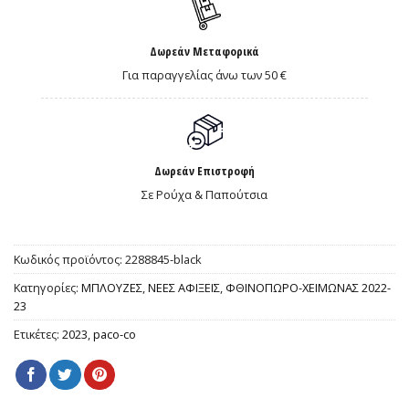
Δωρεάν Μεταφορικά
Για παραγγελίας άνω των 50 €
Δωρεάν Επιστροφή
Σε Ρούχα & Παπούτσια
Κωδικός προϊόντος:
2288845-black
Κατηγορίες:
ΜΠΛΟΥΖΕΣ
,
ΝΕΕΣ ΑΦΙΞΕΙΣ
,
ΦΘΙΝΟΠΩΡΟ-ΧΕΙΜΩΝΑΣ 2022-
23
Ετικέτες:
2023
,
paco-co