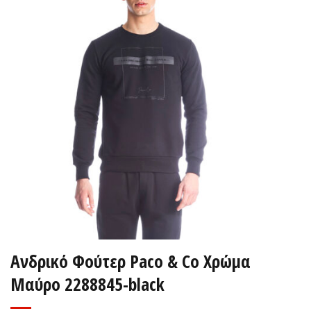
Ανδρικό Φούτερ Paco & Co Χρώμα
Μαύρο 2288845-black