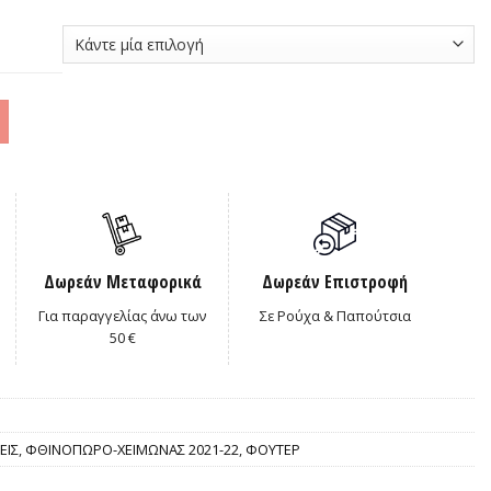
0€.
Δωρεάν Μεταφορικά
Δωρεάν Επιστροφή
Για παραγγελίας άνω των
Σε Ρούχα & Παπούτσια
50 €
ΕΙΣ
,
ΦΘΙΝΟΠΩΡΟ-ΧΕΙΜΩΝΑΣ 2021-22
,
ΦΟΥΤΕΡ