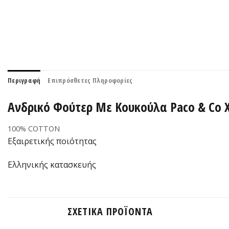
Περιγραφή
Επιπρόσθετες Πληροφορίες
Ανδρικό Φούτερ Με Κουκούλα Paco & Co 
100% COTTON
Εξαιρετικής ποιότητας
Ελληνικής κατασκευής
ΣΧΕΤΙΚΆ ΠΡΟΪΌΝΤΑ