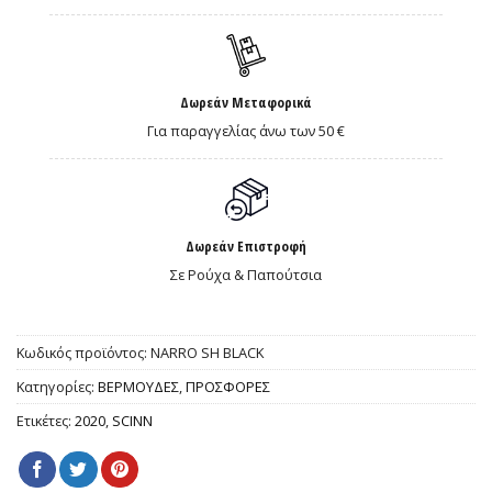
Δωρεάν Μεταφορικά
Για παραγγελίας άνω των 50 €
Δωρεάν Επιστροφή
Σε Ρούχα & Παπούτσια
Κωδικός προϊόντος:
NARRO SH BLACK
Κατηγορίες:
ΒΕΡΜΟΥΔΕΣ
,
ΠΡΟΣΦΟΡΕΣ
Ετικέτες:
2020
,
SCINN