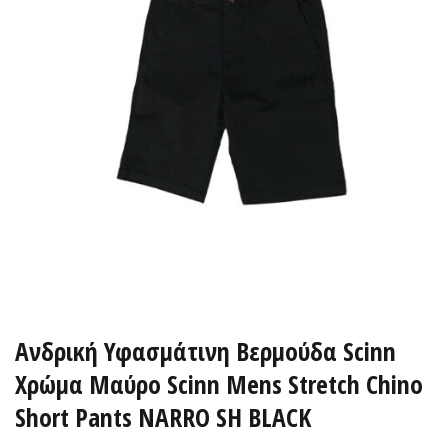
Ανδρική Υφασμάτινη Βερμούδα Scinn
Xρώμα Μαύρο Scinn Mens Stretch Chino
Short Pants NARRO SH BLACK