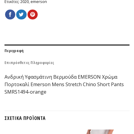
Ετικέτες:
2020
,
emerson
Περιγραφή
Επιπρόσθετες Πληροφορίες
Ανδρική Υφασμάτινη Βερμούδα EMERSON Χρώμα
Πορτοκαλί Emerson Mens Stretch Chino Short Pants
SMRS1494-orange
ΣΧΕΤΙΚΆ ΠΡΟΪΌΝΤΑ