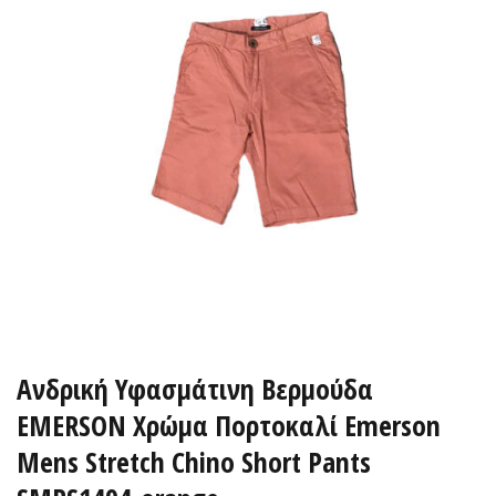
Ανδρική Υφασμάτινη Βερμούδα
EMERSON Χρώμα Πορτοκαλί Emerson
Mens Stretch Chino Short Pants