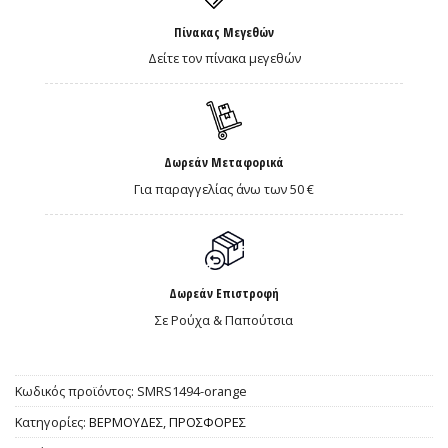
Πίνακας Μεγεθών
Δείτε τον πίνακα μεγεθών
Δωρεάν Μεταφορικά
Για παραγγελίας άνω των 50 €
Δωρεάν Επιστροφή
Σε Ρούχα & Παπούτσια
Κωδικός προϊόντος:
SMRS1494-orange
Κατηγορίες:
ΒΕΡΜΟΥΔΕΣ
,
ΠΡΟΣΦΟΡΕΣ