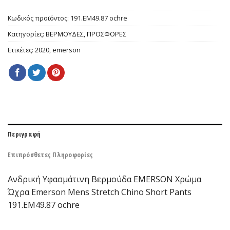
Κωδικός προϊόντος:
191.EM49.87 ochre
Κατηγορίες:
ΒΕΡΜΟΥΔΕΣ
,
ΠΡΟΣΦΟΡΕΣ
Ετικέτες:
2020
,
emerson
Περιγραφή
Επιπρόσθετες Πληροφορίες
Ανδρική Υφασμάτινη Βερμούδα EMERSON Χρώμα
Ώχρα Emerson Mens Stretch Chino Short Pants
191.EM49.87 ochre