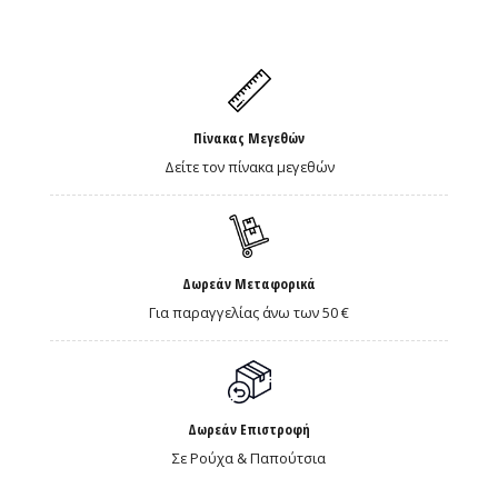
Πίνακας Μεγεθών
Δείτε τον πίνακα μεγεθών
Δωρεάν Μεταφορικά
Για παραγγελίας άνω των 50 €
Δωρεάν Επιστροφή
Σε Ρούχα & Παπούτσια