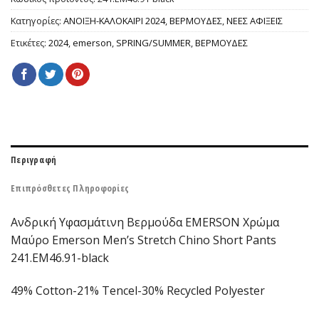
Κατηγορίες:
ΑΝΟΙΞΗ-ΚΑΛΟΚΑΙΡΙ 2024
,
ΒΕΡΜΟΥΔΕΣ
,
ΝΕΕΣ ΑΦΙΞΕΙΣ
Ετικέτες:
2024
,
emerson
,
SPRING/SUMMER
,
ΒΕΡΜΟΥΔΕΣ
Περιγραφή
Επιπρόσθετες Πληροφορίες
Ανδρική Υφασμάτινη Βερμούδα EΜERSON Χρώμα
Μαύρο Emerson Men’s Stretch Chino Short Pants
241.EM46.91-black
49% Cotton-21% Tencel-30% Recycled Polyester