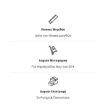
Πίνακας Μεγεθών
Δείτε τον πίνακα μεγεθών
Δωρεάν Μεταφορικά
Για παραγγελίας άνω των 50 €
Δωρεάν Επιστροφή
Σε Ρούχα & Παπούτσια