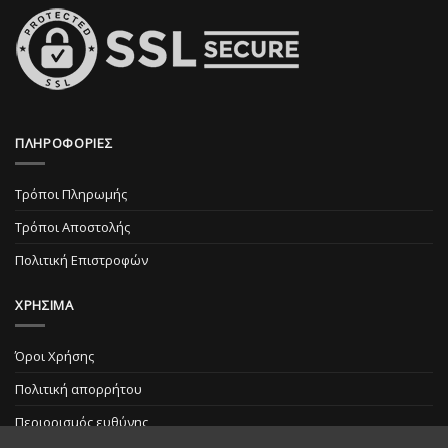
ΠΛΗΡΟΦΟΡΙΕΣ
Τρόποι Πληρωμής
Τρόποι Αποστολής
Πολιτική Επιστροφών
ΧΡΗΣΙΜΑ
Όροι Χρήσης
Πολιτική απορρήτου
Περιορισμός ευθύνης