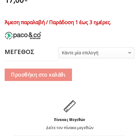
Άμεση παραλαβή / Παράδοση 1 έως 3 ημέρες.
ΜΕΓΕΘΟΣ
Προσθήκη στο καλάθι
Πίνακας Μεγεθών
Δείτε τον πίνακα μεγεθών