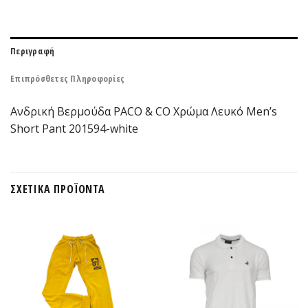
Περιγραφή
Επιπρόσθετες Πληροφορίες
Ανδρική Βερμούδα PACO & CO Χρώμα Λευκό Men’s
Short Pant 201594-white
ΣΧΕΤΙΚΆ ΠΡΟΪΌΝΤΑ