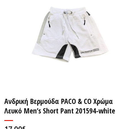
Ανδρική Βερμούδα PACO & CO Χρώμα
Λευκό Men’s Short Pant 201594-white
17,00
€