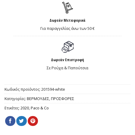
Δωρεάν Μεταφορικά
Για παραγγελίας άνω των 50 €
Δωρεάν Επιστροφή
Σε Ρούχα & Παπούτσια
Κωδικός προϊόντος:
201594-white
Κατηγορίες:
ΒΕΡΜΟΥΔΕΣ
,
ΠΡΟΣΦΟΡΕΣ
Ετικέτες:
2020
,
Paco & Co