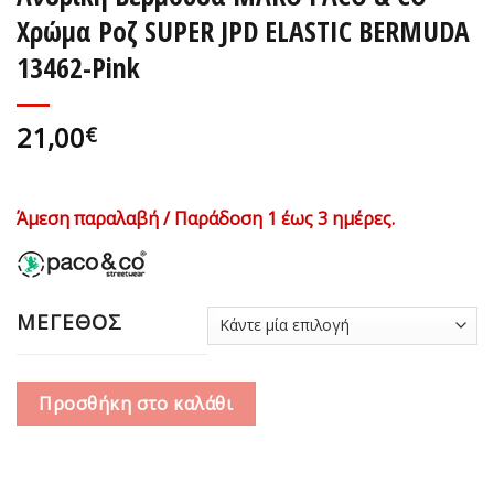
Χρώμα Ροζ SUPER JPD ELASTIC BERMUDA
13462-Pink
21,00
€
Άμεση παραλαβή / Παράδοση 1 έως 3 ημέρες.
ΜΕΓΕΘΟΣ
Προσθήκη στο καλάθι