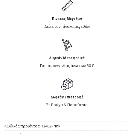
Πίνακας Μεγεθών
Δείτε τον πίνακα μεγεθών
Δωρεάν Μεταφορικά
Για παραγγελίας άνω των 50 €
Δωρεάν Επιστροφή
Σε Ρούχα & Παπούτσια
Κωδικός προϊόντος:
13462-Pink