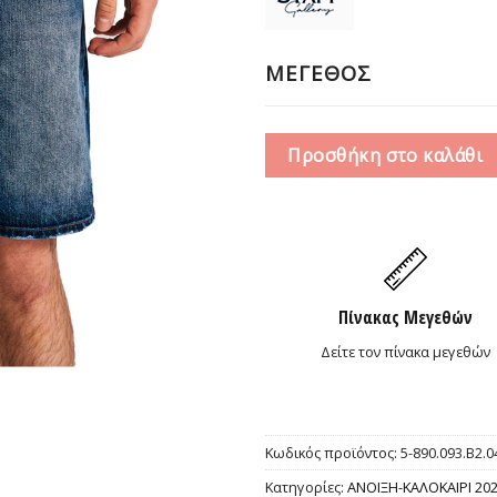
49,0
ΜΕΓΕΘΟΣ
Προσθήκη στο καλάθι
Πίνακας Μεγεθών
Δείτε τον πίνακα μεγεθών
Κωδικός προϊόντος:
5-890.093.B2.0
Κατηγορίες:
ΑΝΟΙΞΗ-ΚΑΛΟΚΑΙΡΙ 20