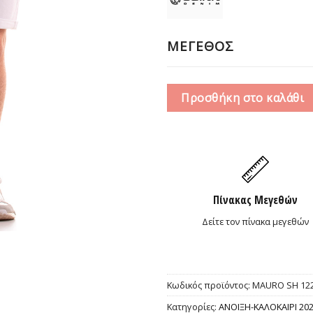
44,0
ΜΕΓΕΘΟΣ
Προσθήκη στο καλάθι
Πίνακας Μεγεθών
Δείτε τον πίνακα μεγεθών
Κωδικός προϊόντος:
MAURO SH 122
Κατηγορίες:
ΑΝΟΙΞΗ-ΚΑΛΟΚΑΙΡΙ 20