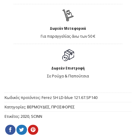
Δωρεάν Μεταφορικά
Για παραγγελίας άνω των 50 €
Δωρεάν Επιστροφή
Σε Ρούχα & Παπούτσια
Κωδικός προϊόντος:
Ferez SH LD-blue 121.67.SP140
Κατηγορίες:
ΒΕΡΜΟΥΔΕΣ
,
ΠΡΟΣΦΟΡΕΣ
Ετικέτες:
2020
,
SCINN