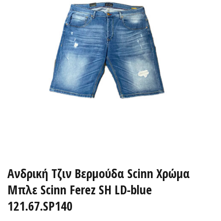
Ανδρική Τζιν Βερμούδα Scinn Xρώμα
Μπλε Scinn Ferez SH LD-blue
121.67.SP140