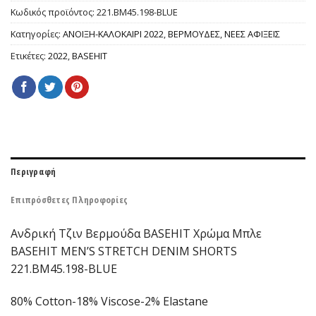
Κωδικός προϊόντος:
221.BM45.198-BLUE
Κατηγορίες:
ΑΝΟΙΞΗ-ΚΑΛΟΚΑΙΡΙ 2022
,
ΒΕΡΜΟΥΔΕΣ
,
ΝΕΕΣ ΑΦΙΞΕΙΣ
Ετικέτες:
2022
,
BASEHIT
Περιγραφή
Επιπρόσθετες Πληροφορίες
Ανδρική Τζιν Βερμούδα BASEHIT Χρώμα Μπλε
BASEHIT MEN’S STRETCH DENIM SHORTS
221.BM45.198-BLUE
80% Cotton-18% Viscose-2% Elastane