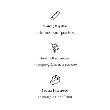
Πίνακας Μεγεθών
Δείτε τον πίνακα μεγεθών
Δωρεάν Μεταφορικά
Για παραγγελίας άνω των 50 €
Δωρεάν Επιστροφή
Σε Ρούχα & Παπούτσια