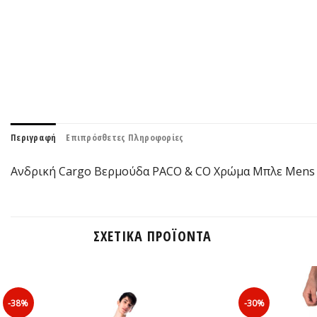
Περιγραφή
Επιπρόσθετες Πληροφορίες
Ανδρική Cargo Βερμούδα PACO & CO Χρώμα Μπλε Mens 
ΣΧΕΤΙΚΆ ΠΡΟΪΌΝΤΑ
-38%
-30%