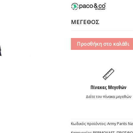
ΜΕΓΕΘΟΣ
Προσθήκη στο καλάθι
Πίνακας Μεγεθών
Δείτε τον πίνακα μεγεθών
Κωδικός προϊόντος:
Army Pants Na
Κατηγορίες:
ΒΕΡΜΟΥΔΕΣ
,
ΠΡΟΣΦΟ