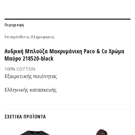
Περιγραφή
Επιπρόσθετες Πληροφορίες
Ανδρική Μπλούζα Μακρυμάνικη Paco & Co Χρώμα
Μαύρο 218520-black
100% COTTON
Εξαιρετικής ποιότητας
Ελληνικής κατασκευής
ΣΧΕΤΙΚΆ ΠΡΟΪΌΝΤΑ