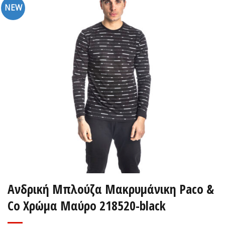
NEW
Ανδρική Μπλούζα Μακρυμάνικη Paco &
Co Χρώμα Μαύρο 218520-black