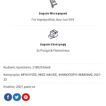
Δωρεάν Μεταφορικά
Για παραγγελίας άνω των 50 €
Δωρεάν Επιστροφή
Σε Ρούχα & Παπούτσια
Κωδικός προϊόντος:
218520-black
Κατηγορίες:
ΜΠΛΟΥΖΕΣ
,
ΝΕΕΣ ΑΦΙΞΕΙΣ
,
ΦΘΙΝΟΠΩΡΟ-ΧΕΙΜΩΝΑΣ 2021-
22
Ετικέτες:
2021
,
paco-co