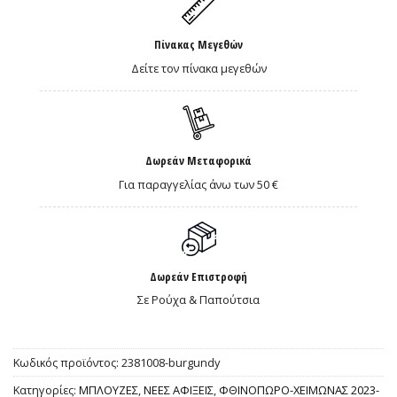
Πίνακας Μεγεθών
Δείτε τον πίνακα μεγεθών
Δωρεάν Μεταφορικά
Για παραγγελίας άνω των 50 €
Δωρεάν Επιστροφή
Σε Ρούχα & Παπούτσια
Κωδικός προϊόντος:
2381008-burgundy
Κατηγορίες:
ΜΠΛΟΥΖΕΣ
,
ΝΕΕΣ ΑΦΙΞΕΙΣ
,
ΦΘΙΝΟΠΩΡΟ-ΧΕΙΜΩΝΑΣ 2023-