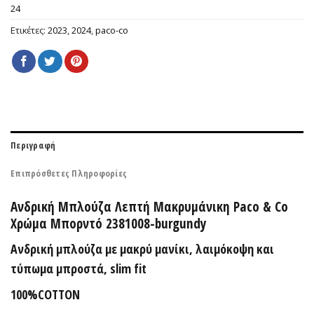
24
Ετικέτες:
2023
,
2024
,
paco-co
Περιγραφή
Επιπρόσθετες Πληροφορίες
Ανδρική Μπλούζα Λεπτή Μακρυμάνικη Paco & Co
Χρώμα Μπορντό 2381008-burgundy
Ανδρική μπλούζα με μακρύ μανίκι, λαιμόκοψη και
τύπωμα μπροστά, slim fit
100%COTTON