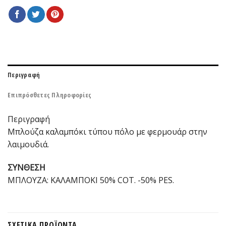
Περιγραφή
Επιπρόσθετες Πληροφορίες
Περιγραφή
Μπλούζα καλαμπόκι τύπου πόλο με φερμουάρ στην
λαιμουδιά.
ΣΥΝΘΕΣΗ
ΜΠΛΟΥΖΑ: ΚΑΛΑΜΠΟΚΙ 50% COT. -50% PES.
ΣΧΕΤΙΚΆ ΠΡΟΪΌΝΤΑ