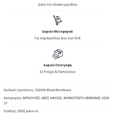
Δείτε τον πίνακα μεγεθών
Δωρεάν Μεταφορικά
Για παραγγελίας άνω των 50 €
Δωρεάν Επιστροφή
Σε Ρούχα & Παπούτσια
Κωδικός προϊόντος:
202693-Black/Bordeaux
Κατηγορίες:
ΜΠΛΟΥΖΕΣ
,
ΝΕΕΣ ΑΦΙΞΕΙΣ
,
ΦΘΙΝΟΠΩΡΟ-ΧΕΙΜΩΝΑΣ 2020-
21
Ετικέτες:
2020
,
paco-co