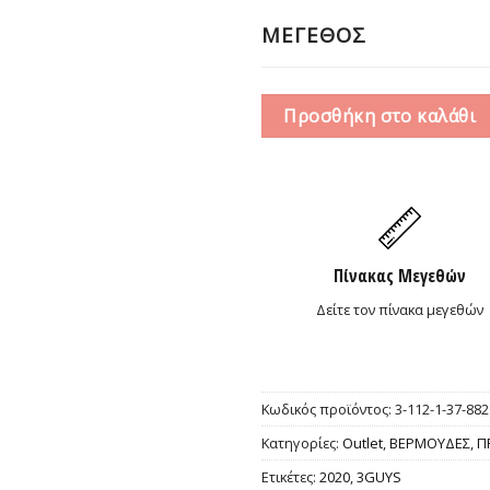
18,0
ΜΕΓΕΘΟΣ
Προσθήκη στο καλάθι
Πίνακας Μεγεθών
Δείτε τον πίνακα μεγεθών
Κωδικός προϊόντος:
3-112-1-37-882
Κατηγορίες:
Outlet
,
ΒΕΡΜΟΥΔΕΣ
,
Π
Ετικέτες:
2020
,
3GUYS